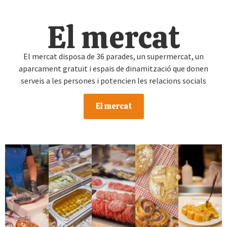
El mercat
El mercat disposa de 36 parades, un supermercat, un
aparcament gratuït i espais de dinamització que donen
serveis a les persones i potencien les relacions socials
El mercat