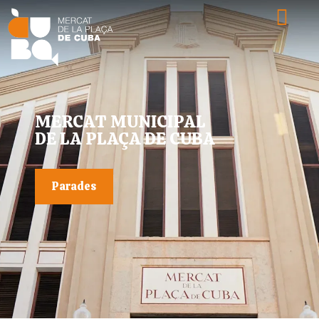
MERCAT MUNICIPAL
DE LA PLAÇA DE CUBA
Parades