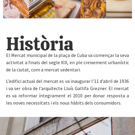
Història
El Mercat municipal de la plaça de Cuba va començar la seva
activitat a finals del segle XIX, en ple creixement urbanístic
de la ciutat, com a mercat sedentari.
L’edifici actual del mercat es va inaugurar l’11 d’abril de 1936
i va ser obra de l’arquitecte Lluís Gallifa Grezner. El mercat
es va reformar íntegrament el 2010 per donar resposta a
les noves necessitats i els nous hàbits dels consumidors.