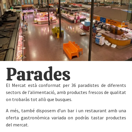
Parades
El Mercat està conformat per 36 paradistes de diferents
sectors de l’alimentació, amb productes frescos de qualitat
on trobaràs tot allò que busques.
A més, també disposem d’un bar i un restaurant amb una
oferta gastronòmica variada on podràs tastar productes
del mercat.