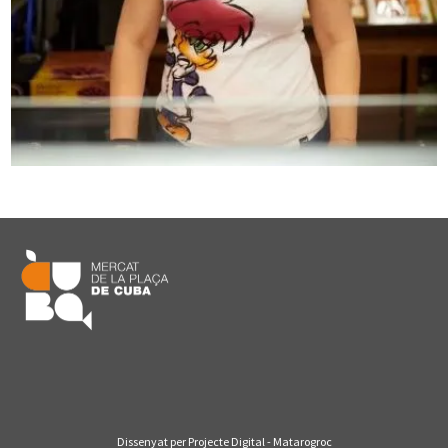
Dissenyat per Projecte Digital - Matarogroc